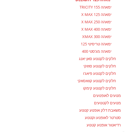
ימאהה TRICITY 155
ימאהה X MAX 125
ימאהה X MAX 250
ימאהה X MAX 400
ימאהה XMAX 300
ימאהה טריסיטי 125
ימאהה מג’סטי 400
חלקים לקטנוע סאן יאנג
חלקים לקטנוע סוזוקי
חלקים לקטנוע פיאג'ו
חלקים לקטנוע קוואסאקי
חלקים לקטנוע קימקו
מנועים לאופנועים
מנועים לקטנועים
משאבת דלק אופנוע קטנוע
סטרטר לאופנוע וקטנוע
רדיאטור אופנוע קטנוע