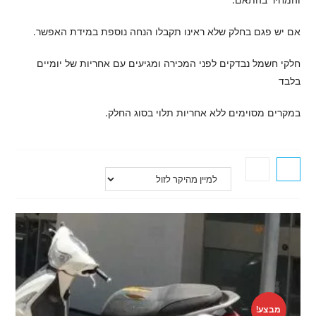
אם יש פגם בחלק שלא ראינו תקבלו הנחה נוספת במידת האפשר.
חלקי חשמל נבדקים לפני המכירה ומגיעים עם אחריות של יומיים
בלבד
במקרים מסוימים ללא אחריות תלוי בסוג החלק.
מבצע!