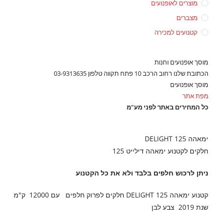
מוצרים לאופנועים
מצברים
קטנועים למכירה
מוסך אופנועים וחנות
הכתובת שלנו רחוב הרכב 10 פתח תקווה טלפון 03-9313635
מוסך אופנועים
מפת אתר
כל המחירים באתר לפני מע"מ
ימאהה DELIGHT 125
חלקים לקטנוע ימאהה דילייט 125
ניתן לרכוש חלפים בלבד ולא את כל הקטנוע
קטנוע ימאהה DELIGHT 125 חלקים לפרוק חלפים עם 12000 ק"מ
שנת 2019 צבע לבן