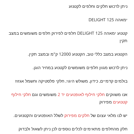
ניתן לרכוש חלקים וחלפים לקטנוע
ימאהה DELIGHT 125
קטנוע ימאהה DELIGHT 125 חלפים לפירוק חלפים משומשים במצב
תקין
הקטנוע במצב כללי טוב, הקטנוע 12000 ק"מ ובמצב תקין.
ניתן לרכוש מגוון חלפים משומשים לקטנוע במחיר הוגן.
בולמים קדמיים, כידון, משולש היגוי, חלקי פלסטיקה וחשמל אגזוז
אנו משווקים
חלקי חילוף לאופנועים יד 2
משומשים וגם
חלקי חילוף
קטנועים
מפירוק
יש לנו מלאי עצום של
חלקים מפירוק
לשלל האופנועים והקטנועים.
חלק מהחלפים מתאימים לכלים נוספים לכן ניתן לשאול ולבדוק