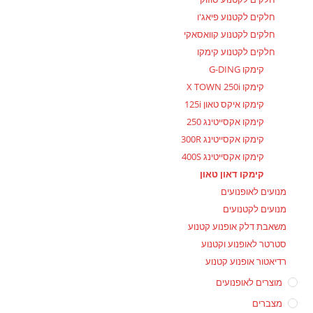
חלקים לקטנוע פיאג'ו
חלקים לקטנוע קוואסאקי
חלקים לקטנוע קימקו
קימקו G-DING
קימקו X TOWN 250i
קימקו איקס טאון 125i
קימקו אקסייטינג 250
קימקו אקסייטינג 300R
קימקו אקסייטינג 400S
קימקו דאון טאון
מנועים לאופנועים
מנועים לקטנועים
משאבת דלק אופנוע קטנוע
סטרטר לאופנוע וקטנוע
רדיאטור אופנוע קטנוע
מוצרים לאופנועים
מצברים