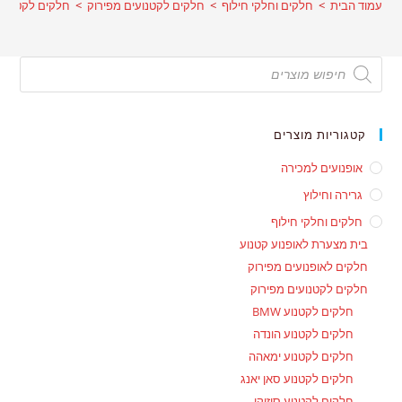
עמוד הבית
>
חלקים וחלקי חילוף
>
חלקים לקטנועים מפירוק
>
חלקים לקטנוע קימ
Products
search
קטגוריות מוצרים
אופנועים למכירה
גרירה וחילוץ
חלקים וחלקי חילוף
בית מצערת לאופנוע קטנוע
חלקים לאופנועים מפירוק
חלקים לקטנועים מפירוק
חלקים לקטנוע BMW
חלקים לקטנוע הונדה
חלקים לקטנוע ימאהה
חלקים לקטנוע סאן יאנג
חלקים לקטנוע סוזוקי