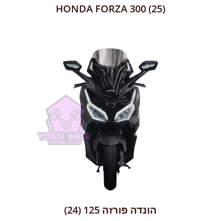
HONDA FORZA 300
(25)
הונדה פורזה 125
(24)