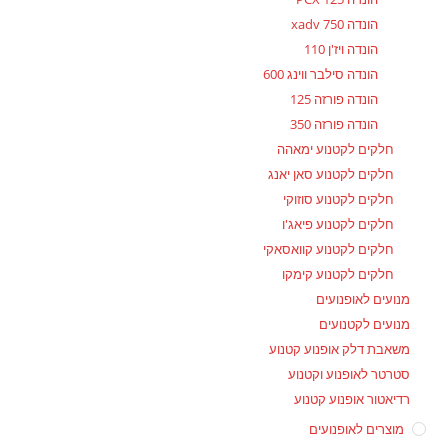
הונדה xadv 750
הונדה ויז'ן 110
הונדה סילבר ווינג 600
הונדה פורזה 125
הונדה פורזה 350
חלקים לקטנוע ימאהה
חלקים לקטנוע סאן יאנג
חלקים לקטנוע סוזוקי
חלקים לקטנוע פיאג'ו
חלקים לקטנוע קוואסאקי
חלקים לקטנוע קימקו
מנועים לאופנועים
מנועים לקטנועים
משאבת דלק אופנוע קטנוע
סטרטר לאופנוע וקטנוע
רדיאטור אופנוע קטנוע
מוצרים לאופנועים