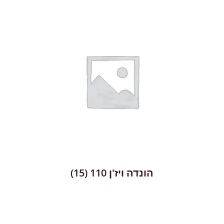
הונדה ויז'ן 110
(15)