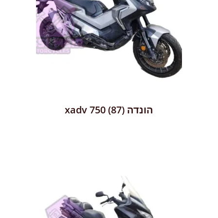
הונדה xadv 750
(87)