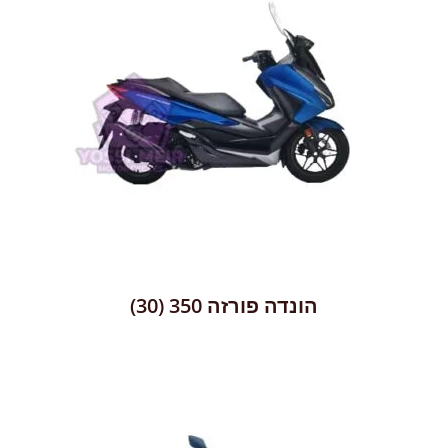
הונדה פורזה 350
(30)