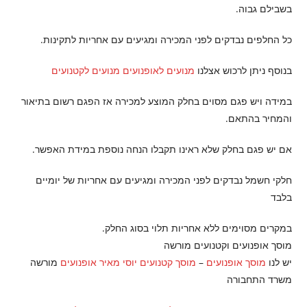
בשבילם גבוה.
כל החלפים נבדקים לפני המכירה ומגיעים עם אחריות לתקינות.
בנוסף ניתן לרכוש אצלנו
מנועים לאופנועים
מנועים לקטנועים
במידה ויש פגם מסוים בחלק המוצע למכירה אז הפגם רשום בתיאור
והמחיר בהתאם.
אם יש פגם בחלק שלא ראינו תקבלו הנחה נוספת במידת האפשר.
חלקי חשמל נבדקים לפני המכירה ומגיעים עם אחריות של יומיים
בלבד
במקרים מסוימים ללא אחריות תלוי בסוג החלק.
מוסך אופנועים וקטנועים מורשה
יש לנו
מוסך אופנועים
–
מוסך קטנועים
יוסי מאיר אופנועים
מורשה
משרד התחבורה