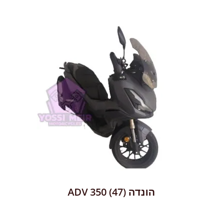
הונדה ADV 350
(47)