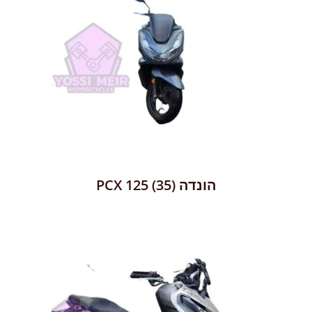
הונדה PCX 125
(35)