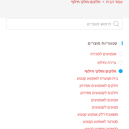
עמוד הבית
>
חלקים וחלקי חילוף
Products
search
קטגוריות מוצרים
אופנועים למכירה
גרירה וחילוץ
חלקים וחלקי חילוף
בית מצערת לאופנוע קטנוע
חלקים לאופנועים מפירוק
חלקים לקטנועים מפירוק
מנועים לאופנועים
מנועים לקטנועים
משאבת דלק אופנוע קטנוע
סטרטר לאופנוע וקטנוע
רדיאטור אופנוע קטנוע