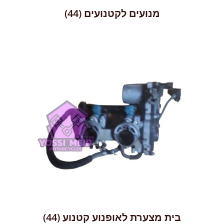
מנועים לקטנועים
(44)
בית מצערת לאופנוע קטנוע
(44)