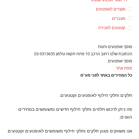
מוצרים לאופנועים
מצברים
קטנועים למכירה
מוסך אופנועים וחנות
הכתובת שלנו רחוב הרכב 10 פתח תקווה טלפון 03-9313635
מוסך אופנועים
מפת אתר
כל המחירים באתר לפני מע"מ
חלקים וחלקי חילוף לאופנועים וקטנועים.
פה ניתן לרכוש חלפים וחלקי חילוף חדשים ומשומשים במחירים
הוגנים.
אנו משווקים מגוון חלקים וחלקי חילוף משומשים לאופנועים וקטנועים