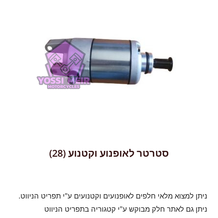
סטרטר לאופנוע וקטנוע
(28)
ניתן למצוא מלאי חלפים לאופנועים וקטנועים ע"י תפריט הניווט.
ניתן גם לאתר חלק מבוקש ע"י קטגוריה בתפריט הניווט