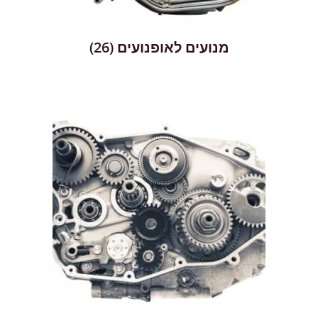
מנועים לאופנועים
(26)