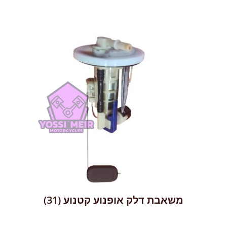
משאבת דלק אופנוע קטנוע
(31)