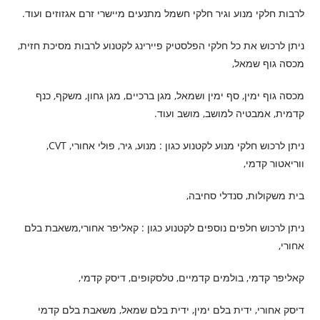
לרבות חלקי מנוע וגיר חלקי חשמל מתנעים מיישרי זרם אגזוזים ועוד.
ניתן לרכוש את כל חלקי הפלסטיק פיירינג לקטנוע לרבות מסיכת חזית,
מכסה גוף שמאל,
מכסה גוף ימין, סף ימין ושמאל, מגן ברכיים, מגן גחון, משקף, כנף
קדמית, אמבטיה למושב, מושב ועוד.
ניתן לרכוש חלקי מנוע לקטנוע כגון : מנוע, גיר, פולי אחורי, CVT,
ווריאטור קדמי,
בית משקולות, סנדלי סחיבה,
ניתן לרכוש חלפים נוספים לקטנוע כגון : קאליפר אחורי,משאבת בלם
אחורי,
קאליפר קדמי, בולמים קדמיים, טלסקופים, דיסק קדמי,
דיסק אחורי, ידית בלם ימין, ידית בלם שמאל, משאבת בלם קדמי