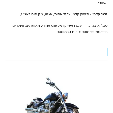
ואחורי,
גלגל קדמי / חישוק קדמי, גלגל אחורי, אגזוז, מגן חום לאגזוז,
סבל, ארגז, כידון, פנס ראשי קדמי, פנס אחורי, מאותתים, ווינקרים,
רדיאטור, טרמוסטט, בית טרמוסטט