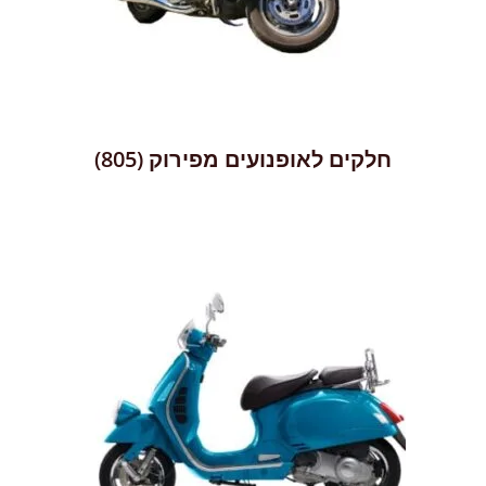
חלקים לאופנועים מפירוק
(805)