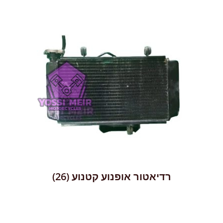
רדיאטור אופנוע קטנוע
(26)